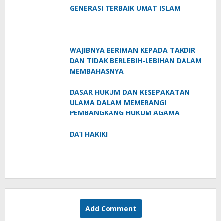
GENERASI TERBAIK UMAT ISLAM
WAJIBNYA BERIMAN KEPADA TAKDIR
DAN TIDAK BERLEBIH-LEBIHAN DALAM
MEMBAHASNYA
DASAR HUKUM DAN KESEPAKATAN
ULAMA DALAM MEMERANGI
PEMBANGKANG HUKUM AGAMA
DA’I HAKIKI
Add Comment