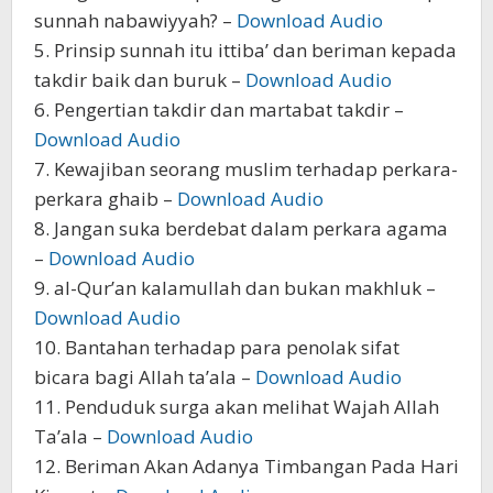
sunnah nabawiyyah? –
Download Audio
5. Prinsip sunnah itu ittiba’ dan beriman kepada
takdir baik dan buruk –
Download Audio
6. Pengertian takdir dan martabat takdir –
Download Audio
7. Kewajiban seorang muslim terhadap perkara-
perkara ghaib –
Download Audio
8. Jangan suka berdebat dalam perkara agama
–
Download Audio
9. al-Qur’an kalamullah dan bukan makhluk –
Download Audio
10. Bantahan terhadap para penolak sifat
bicara bagi Allah ta’ala –
Download Audio
11. Penduduk surga akan melihat Wajah Allah
Ta’ala –
Download Audio
12. Beriman Akan Adanya Timbangan Pada Hari