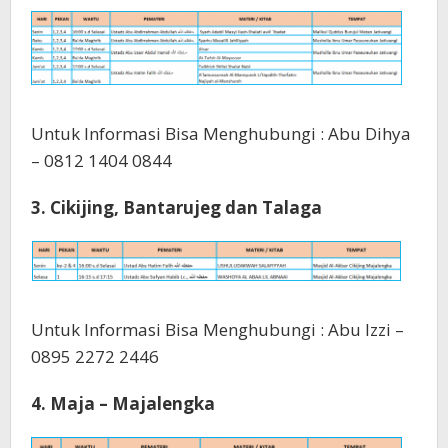
Untuk Informasi Bisa Menghubungi : Abu Dihya
– 0812 1404 0844
3. Cikijing, Bantarujeg dan Talaga
Untuk Informasi Bisa Menghubungi : Abu Izzi –
0895 2272 2446
4. Maja – Majalengka