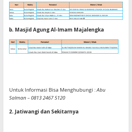
b. Masjid Agung Al-Imam Majalengka
Untuk Informasi Bisa Menghubungi :
Abu
Salman – 0813 2467 5120
2. Jatiwangi dan Sekitarnya