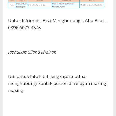
Untuk Informasi Bisa Menghubungi : Abu Bilal –
0896 6073 4845
Jazaakumullahu khairan
NB: Untuk Info lebih lengkap, tafadhal
menghubungi kontak person di wilayah masing-
masing