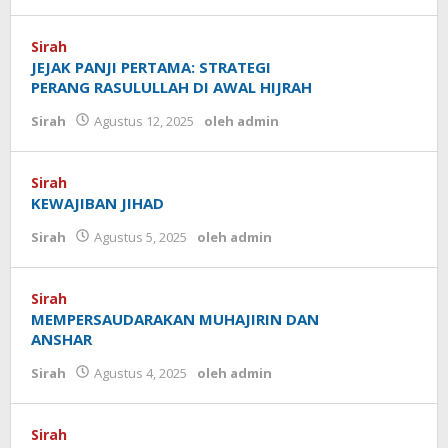
Sirah
JEJAK PANJI PERTAMA: STRATEGI
PERANG RASULULLAH DI AWAL HIJRAH
Sirah
Agustus 12, 2025
oleh
admin
Sirah
KEWAJIBAN JIHAD
Sirah
Agustus 5, 2025
oleh
admin
Sirah
MEMPERSAUDARAKAN MUHAJIRIN DAN
ANSHAR
Sirah
Agustus 4, 2025
oleh
admin
Sirah