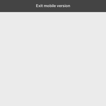
Exit mobile version