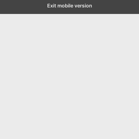
Exit mobile version