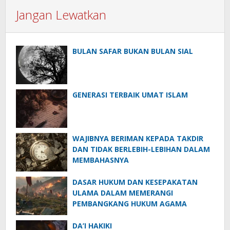
Jangan Lewatkan
BULAN SAFAR BUKAN BULAN SIAL
GENERASI TERBAIK UMAT ISLAM
WAJIBNYA BERIMAN KEPADA TAKDIR
DAN TIDAK BERLEBIH-LEBIHAN DALAM
MEMBAHASNYA
DASAR HUKUM DAN KESEPAKATAN
ULAMA DALAM MEMERANGI
PEMBANGKANG HUKUM AGAMA
DA’I HAKIKI