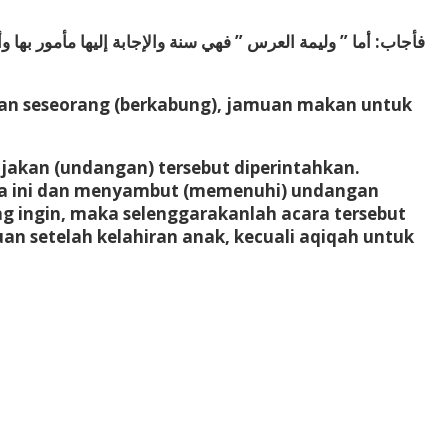
فأجاب: أما ” وليمة العرس ” فهي سنة والإجابة إليها مأمور بها وأ
an seseorang (berkabung), jamuan makan untuk
kan (undangan) tersebut diperintahkan.
ra ini dan menyambut (memenuhi) undangan
g ingin, maka selenggarakanlah acara tersebut
an setelah kelahiran anak, kecuali aqiqah untuk