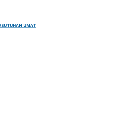
 KEUTUHAN UMAT