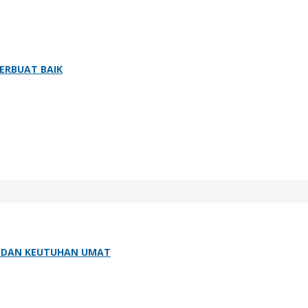
ERBUAT BAIK
H DAN KEUTUHAN UMAT