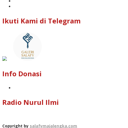
Ikuti Kami di Telegram
Info Donasi
Radio Nurul Ilmi
Copyright by
salafymajalengka.com