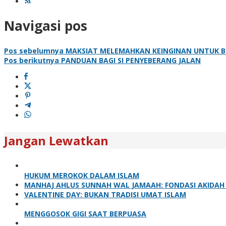
Navigasi pos
Pos sebelumnya
MAKSIAT MELEMAHKAN KEINGINAN UNTUK B
Pos berikutnya
PANDUAN BAGI SI PENYEBERANG JALAN
Jangan Lewatkan
HUKUM MEROKOK DALAM ISLAM
MANHAJ AHLUS SUNNAH WAL JAMAAH: FONDASI AKIDA
VALENTINE DAY: BUKAN TRADISI UMAT ISLAM
MENGGOSOK GIGI SAAT BERPUASA