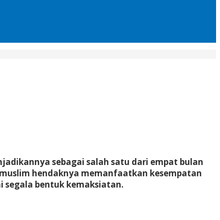
jadikannya sebagai salah satu dari empat bulan
rang muslim hendaknya memanfaatkan kesempatan
i segala bentuk kemaksiatan.