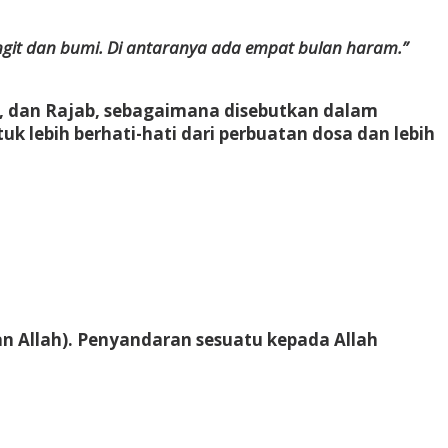
angit dan bumi. Di antaranya ada empat bulan haram.”
, dan Rajab, sebagaimana disebutkan dalam
uk lebih berhati-hati dari perbuatan dosa dan lebih
n Allah). Penyandaran sesuatu kepada Allah