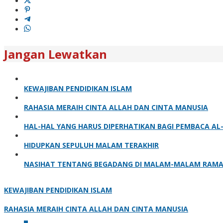
Jangan Lewatkan
KEWAJIBAN PENDIDIKAN ISLAM
RAHASIA MERAIH CINTA ALLAH DAN CINTA MANUSIA
HAL-HAL YANG HARUS DIPERHATIKAN BAGI PEMBACA A
HIDUPKAN SEPULUH MALAM TERAKHIR
NASIHAT TENTANG BEGADANG DI MALAM-MALAM RAM
KEWAJIBAN PENDIDIKAN ISLAM
RAHASIA MERAIH CINTA ALLAH DAN CINTA MANUSIA