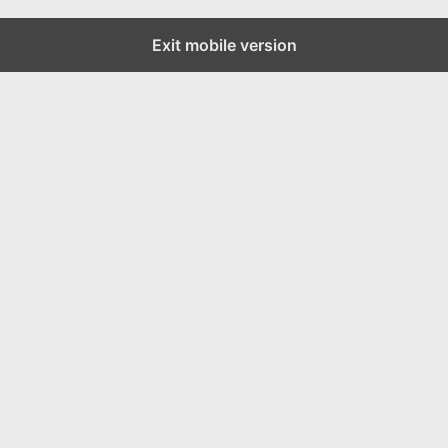
Exit mobile version