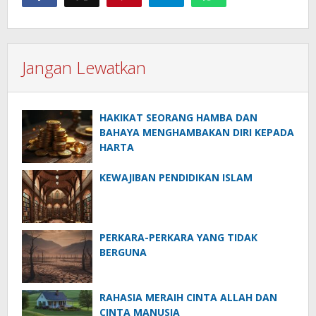
Jangan Lewatkan
HAKIKAT SEORANG HAMBA DAN
BAHAYA MENGHAMBAKAN DIRI KEPADA
HARTA
KEWAJIBAN PENDIDIKAN ISLAM
PERKARA-PERKARA YANG TIDAK
BERGUNA
RAHASIA MERAIH CINTA ALLAH DAN
CINTA MANUSIA