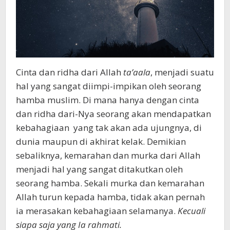
Cinta dan ridha dari Allah
ta’aala
, menjadi suatu
hal yang sangat diimpi-impikan oleh seorang
hamba muslim. Di mana hanya dengan cinta
dan ridha dari-Nya seorang akan mendapatkan
kebahagiaan yang tak akan ada ujungnya, di
dunia maupun di akhirat kelak. Demikian
sebaliknya, kemarahan dan murka dari Allah
menjadi hal yang sangat ditakutkan oleh
seorang hamba. Sekali murka dan kemarahan
Allah turun kepada hamba, tidak akan pernah
ia merasakan kebahagiaan selamanya.
Kecuali
siapa saja yang Ia rahmati.