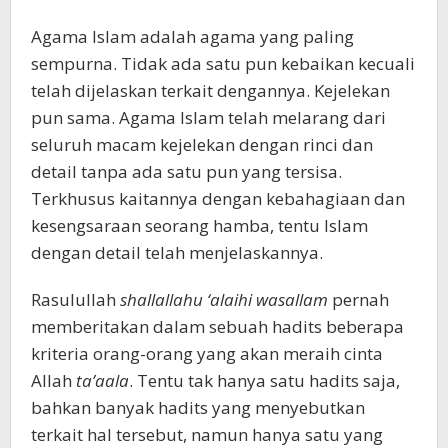
Agama Islam adalah agama yang paling
sempurna. Tidak ada satu pun kebaikan kecuali
telah dijelaskan terkait dengannya. Kejelekan
pun sama. Agama Islam telah melarang dari
seluruh macam kejelekan dengan rinci dan
detail tanpa ada satu pun yang tersisa.
Terkhusus kaitannya dengan kebahagiaan dan
kesengsaraan seorang hamba, tentu Islam
dengan detail telah menjelaskannya.
Rasulullah
shallallahu ‘alaihi wasallam
pernah
memberitakan dalam sebuah hadits beberapa
kriteria orang-orang yang akan meraih cinta
Allah
ta’aala
. Tentu tak hanya satu hadits saja,
bahkan banyak hadits yang menyebutkan
terkait hal tersebut, namun hanya satu yang