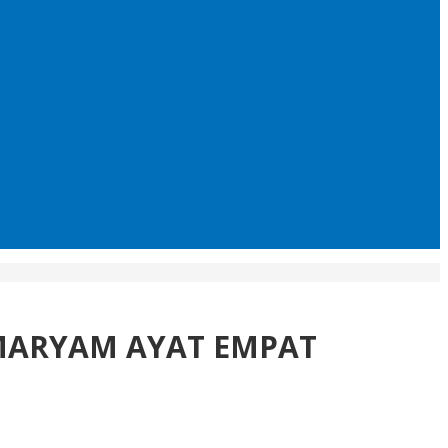
 MARYAM AYAT EMPAT