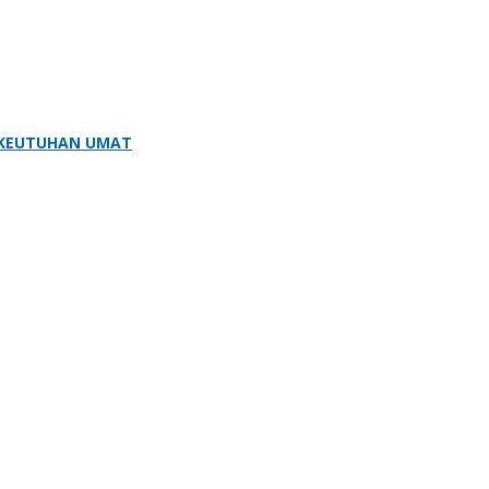
 KEUTUHAN UMAT