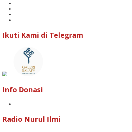
Ikuti Kami di Telegram
Info Donasi
Radio Nurul Ilmi