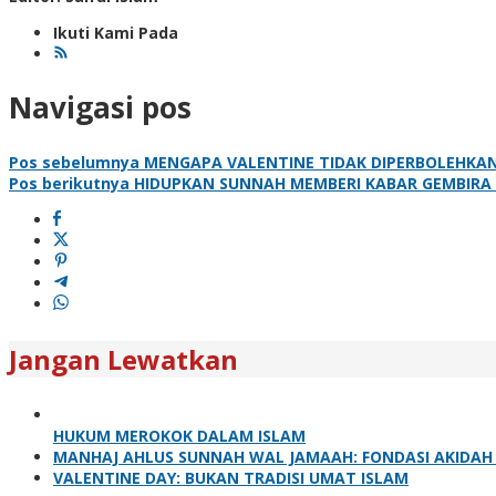
Ikuti Kami Pada
Navigasi pos
Pos sebelumnya
MENGAPA VALENTINE TIDAK DIPERBOLEHKA
Pos berikutnya
HIDUPKAN SUNNAH MEMBERI KABAR GEMBIR
Jangan Lewatkan
HUKUM MEROKOK DALAM ISLAM
MANHAJ AHLUS SUNNAH WAL JAMAAH: FONDASI AKIDA
VALENTINE DAY: BUKAN TRADISI UMAT ISLAM