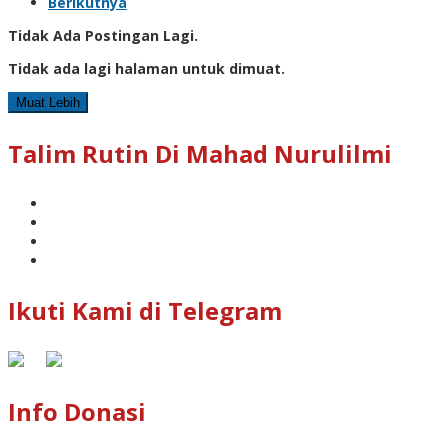
Berikutnya
Tidak Ada Postingan Lagi.
Tidak ada lagi halaman untuk dimuat.
Muat Lebih
Talim Rutin Di Mahad Nurulilmi
Ikuti Kami di Telegram
Info Donasi