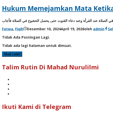
Hukum Memejamkan Mata Ketika
ي الصلاة عند القرأة وعند دعاء القنوت حتى يحصل الخشوع في الصلاة فأجاب
Fatwa
,
Fiqih
Desember 10, 2024
April 19, 2026
oleh
admin
Se
Tidak Ada Postingan Lagi.
Tidak ada lagi halaman untuk dimuat.
Muat Lebih
Talim Rutin Di Mahad Nurulilmi
Ikuti Kami di Telegram