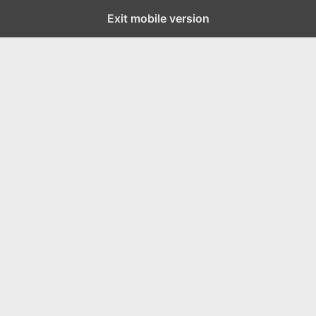
Exit mobile version