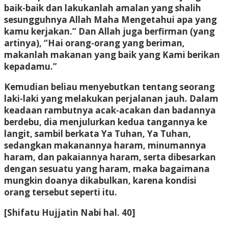
baik-baik dan lakukanlah amalan yang shalih
sesungguhnya Allah Maha Mengetahui apa yang
kamu kerjakan.” Dan Allah juga berfirman (yang
artinya), “Hai orang-orang yang beriman,
makanlah makanan yang baik yang Kami berikan
kepadamu.”
Kemudian beliau menyebutkan tentang seorang
laki-laki yang melakukan perjalanan jauh. Dalam
keadaan rambutnya acak-acakan dan badannya
berdebu, dia menjulurkan kedua tangannya ke
langit, sambil berkata Ya Tuhan, Ya Tuhan,
sedangkan makanannya haram, minumannya
haram, dan pakaiannya haram, serta dibesarkan
dengan sesuatu yang haram, maka bagaimana
mungkin doanya dikabulkan, karena kondisi
orang tersebut seperti itu.
[Shifatu Hujjatin Nabi hal. 40]