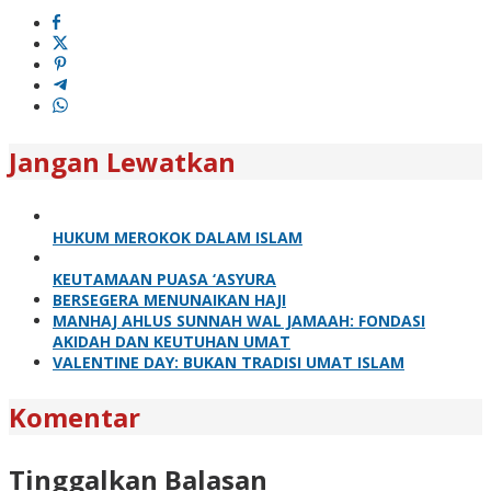
Jangan Lewatkan
HUKUM MEROKOK DALAM ISLAM
KEUTAMAAN PUASA ‘ASYURA
BERSEGERA MENUNAIKAN HAJI
MANHAJ AHLUS SUNNAH WAL JAMAAH: FONDASI
AKIDAH DAN KEUTUHAN UMAT
VALENTINE DAY: BUKAN TRADISI UMAT ISLAM
Komentar
Tinggalkan Balasan