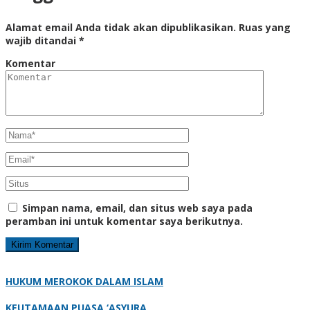
Alamat email Anda tidak akan dipublikasikan.
Ruas yang
wajib ditandai
*
Komentar
Simpan nama, email, dan situs web saya pada
peramban ini untuk komentar saya berikutnya.
HUKUM MEROKOK DALAM ISLAM
KEUTAMAAN PUASA ‘ASYURA