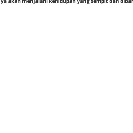
-Nya akan menjalani kehidupan yang sempit dan diba