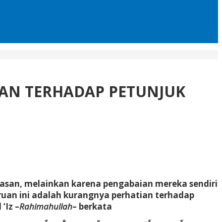
AN TERHADAP PETUNJUK
asan, melainkan karena pengabaian mereka sendiri
ruan ini adalah kurangnya perhatian terhadap
‘Iz –
Rahimahullah
– berkata