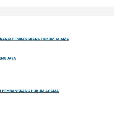
ERANGI PEMBANGKANG HUKUM AGAMA
PENGUASA
GI PEMBANGKANG HUKUM AGAMA