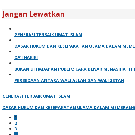
Jangan Lewatkan
GENERASI TERBAIK UMAT ISLAM
DASAR HUKUM DAN KESEPAKATAN ULAMA DALAM MEM
DA’I HAKIKI
BUKAN DI HADAPAN PUBLIK: CARA BENAR MENASIHATI 
PERBEDAAN ANTARA WALI ALLAH DAN WALI SETAN
GENERASI TERBAIK UMAT ISLAM
DASAR HUKUM DAN KESEPAKATAN ULAMA DALAM MEMERAN
1
2
3
…