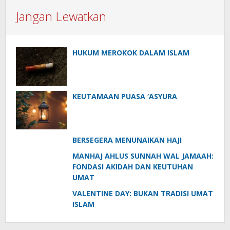
Jangan Lewatkan
HUKUM MEROKOK DALAM ISLAM
KEUTAMAAN PUASA ‘ASYURA
BERSEGERA MENUNAIKAN HAJI
MANHAJ AHLUS SUNNAH WAL JAMAAH:
FONDASI AKIDAH DAN KEUTUHAN
UMAT
VALENTINE DAY: BUKAN TRADISI UMAT
ISLAM